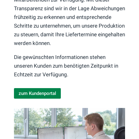
Transparenz sind wir in der Lage Abweichungen
frühzeitig zu erkennen und entsprechende
Schritte zu unternehmen, um unsere Produktion
zu steuern, damit Ihre Liefertermine eingehalten
werden können.
Die gewünschten Informationen stehen
unseren Kunden zum benötigten Zeitpunkt in
Echtzeit zur Verfügung.
zum Kundenportal